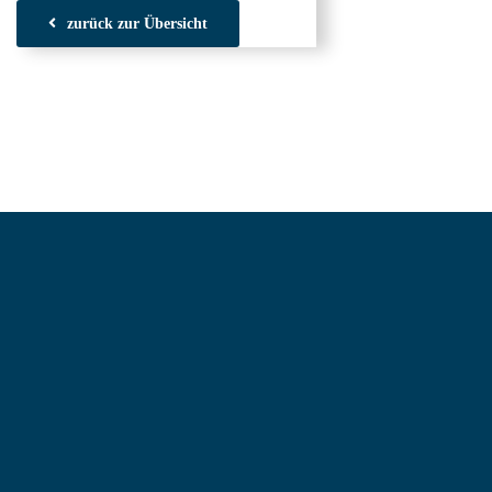
zurück zur Übersicht