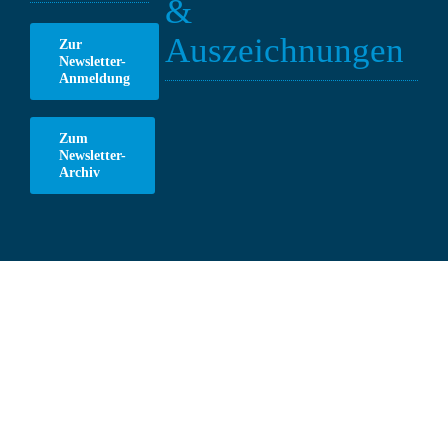
&
Auszeichnungen
Zur
Newsletter-
Anmeldung
Zum
Newsletter-
Archiv