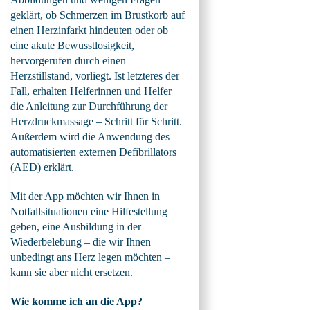
geklärt, ob Schmerzen im Brustkorb auf
einen Herzinfarkt hindeuten oder ob
eine akute Bewusstlosigkeit,
hervorgerufen durch einen
Herzstillstand, vorliegt. Ist letzteres der
Fall, erhalten Helferinnen und Helfer
die Anleitung zur Durchführung der
Herzdruckmassage – Schritt für Schritt.
Außerdem wird die Anwendung des
automatisierten externen Defibrillators
(AED) erklärt.
Mit der App möchten wir Ihnen in
Notfallsituationen eine Hilfestellung
geben, eine Ausbildung in der
Wiederbelebung – die wir Ihnen
unbedingt ans Herz legen möchten –
kann sie aber nicht ersetzen.
Wie komme ich an die App?