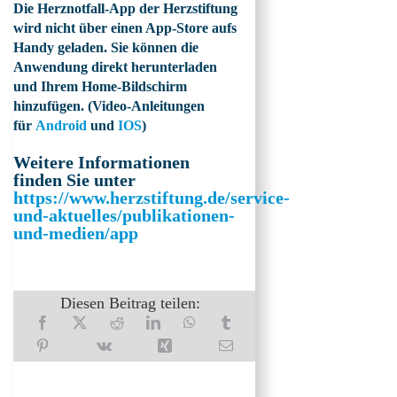
Die Herznotfall-App der Herzstiftung
wird nicht über einen App-Store aufs
Handy geladen. Sie können die
Anwendung direkt herunterladen
und Ihrem Home-Bildschirm
hinzufügen. (Video-Anleitungen
für
Android
und
IOS
)
Weitere Informationen
finden Sie unter
https://www.herzstiftung.de/service-
und-aktuelles/publikationen-
und-medien/app
Diesen Beitrag teilen: