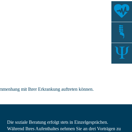
usammenhang mit Ihrer Erkrankung auftreten können.
Die soziale Beratung erfolgt stets in Einzelgesprächen.
Während Ihres Aufenthaltes nehmen Sie an drei Vorträgen zu