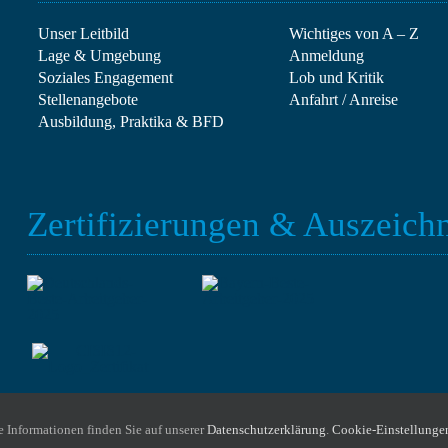
Unser Leitbild
Wichtiges von A – Z
Lage & Umgebung
Anmeldung
Soziales Engagement
Lob und Kritik
Stellen­angebote
Anfahrt / Anreise
Ausbildung, Praktika & BFD
Zertifizierungen & Auszeic
 Informationen finden Sie auf unserer
Datenschutzerklärung
.
Cookie-Einstellunge