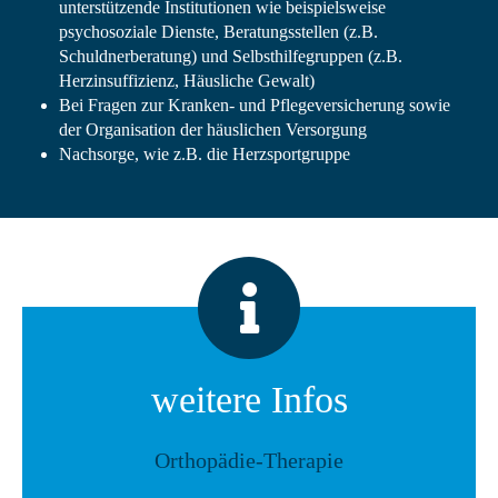
unterstützende Institutionen wie beispielsweise
psychosoziale Dienste, Beratungsstellen (z.B.
Schuldnerberatung) und Selbsthilfegruppen (z.B.
Herzinsuffizienz, Häusliche Gewalt)
Bei Fragen zur Kranken- und Pflegeversicherung sowie
der Organisation der häuslichen Versorgung
Nachsorge, wie z.B. die Herzsportgruppe
weitere Infos
Orthopädie-Therapie