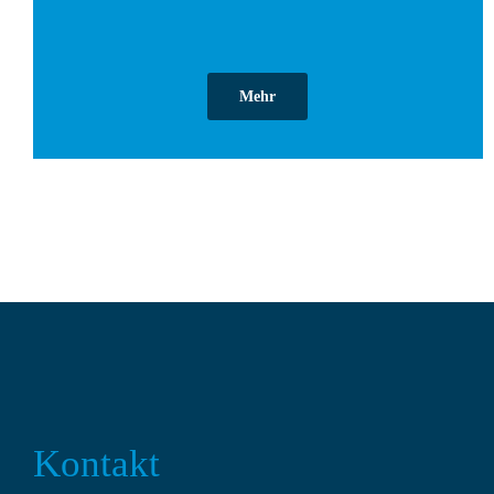
Mehr
Kontakt