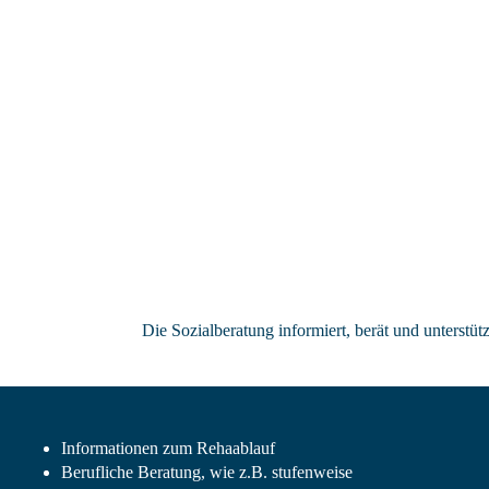
Die Sozialberatung informiert, berät und unterstü
Informationen zum Rehaablauf
Berufliche Beratung, wie z.B. stufenweise