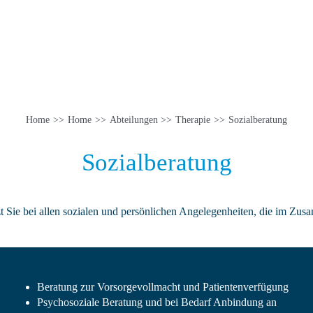
Home
Home
Abteilungen
Therapie
Sozialberatung
Sozialberatung
tzt Sie bei allen sozialen und persönlichen Angelegenheiten, die im Z
Beratung zur Vorsorgevollmacht und Patientenverfügung
Psychosoziale Beratung und bei Bedarf Anbindung an