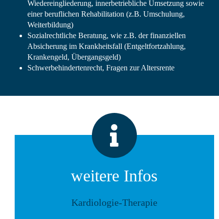
Wiedereingliederung, innerbetriebliche Umsetzung sowie
einer beruflichen Rehabilitation (z.B. Umschulung,
Weiterbildung)
Sozialrechtliche Beratung, wie z.B. der finanziellen
Absicherung im Krankheitsfall (Entgeltfortzahlung,
Krankengeld, Übergangsgeld)
Schwerbehindertenrecht, Fragen zur Altersrente
weitere Infos
Kardiologie-Therapie