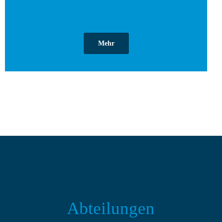
Mehr
Abteilungen