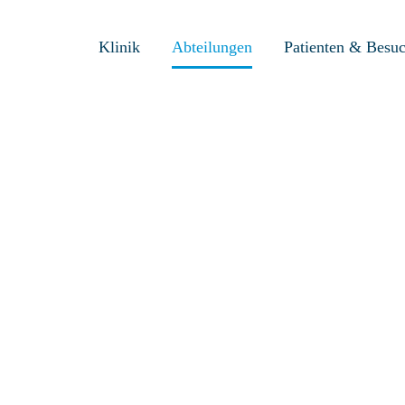
Klinik
Abteilungen
Patienten & Besu