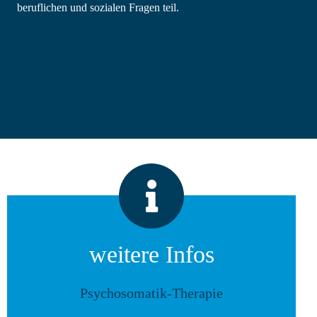
beruflichen und sozialen Fragen teil.
weitere Infos
Psychosomatik-Therapie