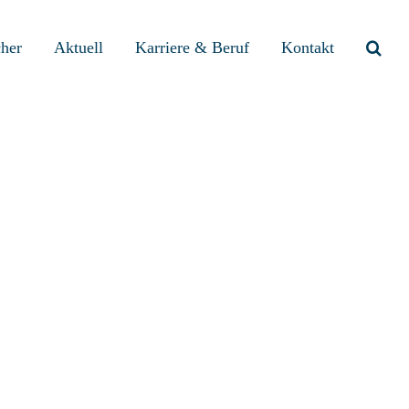
cher
Aktuell
Karriere & Beruf
Kontakt