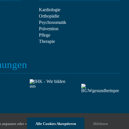
Kardiologie
Orthopädie
Psychosomatik
Prävention
Pflege
Therapie
hnungen
n anpassen oder
Alle Cookies Akzeptieren
Ablehnen