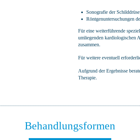
Sonografie der Schilddrüse
Röntgenuntersuchungen de
Für eine weiterführende speziel
umliegenden kardiologischen A
zusammen.
Für weitere eventuell erforder
Aufgrund der Ergebnisse berat
Therapie.
Behandlungsformen