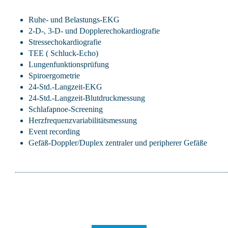
Ruhe- und Belastungs-EKG
2-D-, 3-D- und Dopplerechokardiografie
Stressechokardiografie
TEE ( Schluck-Echo)
Lungenfunktionsprüfung
Spiroergometrie
24-Std.-Langzeit-EKG
24-Std.-Langzeit-Blutdruckmessung
Schlafapnoe-Screening
Herzfrequenzvariabilitätsmessung
Event recording
Gefäß-Doppler/Duplex zentraler und peripherer Gefäße