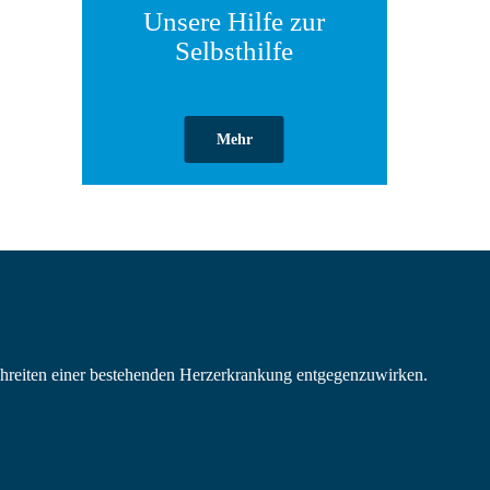
Unsere Hilfe zur
Selbsthilfe
Mehr
hreiten einer bestehenden Herzerkrankung entgegenzuwirken.