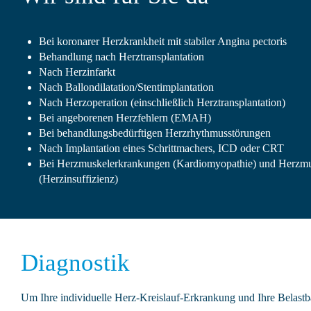
Bei koronarer Herzkrankheit mit stabiler Angina pectoris
Behandlung nach Herztransplantation
Nach Herzinfarkt
Nach Ballondilatation/Stentimplantation
Nach Herzoperation (einschließlich Herztransplantation)
Bei angeborenen Herzfehlern (EMAH)
Bei behandlungsbedürftigen Herzrhythmusstörungen
Nach Implantation eines Schrittmachers, ICD oder CRT
Bei Herzmuskelerkrankungen (Kardiomyopathie) und Herzm
(Herzinsuffizienz)
Diagnostik
Um Ihre individuelle Herz-Kreislauf-Erkrankung und Ihre Belastba