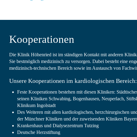
Kooperationen
Die Klinik Höhenried ist im ständigen Kontakt mit anderen Klini
Sie bestmöglich medizinisch zu versorgen. Dabei besteht eine e
medizinisch-technischen Bereich sowie im Austausch von Fachwi
Unsere Kooperationen im kardiologischen Bereich:
Feste Kooperationen bestehen mit diesen Kliniken: Städtisc
seinen Kliniken Schwabing, Bogenhausen, Neuperlach, Stift
Klinikum Ingolstadt
Des Weiteren mit allen kardiologischen, herzchirurgischen un
der Münchner Kliniken und der zuweisenden Kliniken Bayer
Krankenhaus und Dialysezentrum Tutzing
Deutsche Herzstiftung