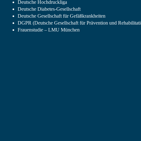
Deutsche Hochdruckliga
Deutsche Diabetes-Gesellschaft
Deutsche Gesellschaft für Gefäßkrankheiten
DGPR (Deutsche Gesellschaft für Prävention und Rehabilitat
Frauenstudie – LMU München