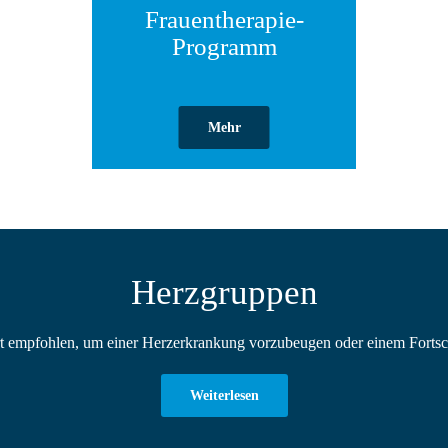
Frauentherapie-
Programm
Mehr
Herzgruppen
rt empfohlen, um einer Herzerkrankung vorzubeugen oder einem Fortsc
Weiterlesen