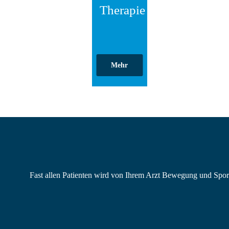
Therapie
Mehr
Fast allen Patienten wird von Ihrem Arzt Bewegung und Spo