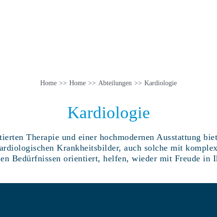
Home
Home
Abteilungen
Kardiologie
Kardiologie
ntierten Therapie und einer hochmodernen Ausstattung bie
ardiologischen Krankheitsbilder, auch solche mit komplex
en Bedürfnissen orientiert, helfen, wieder mit Freude in 