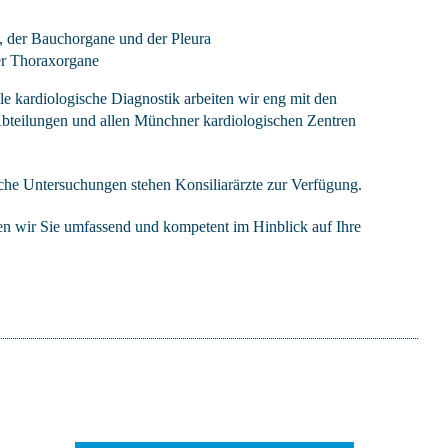
, der Bauchorgane und der Pleura
r Thoraxorgane
le kardiologische Diagnostik arbeiten wir eng mit den
bteilungen und allen Münchner kardiologischen Zentren
liche Untersuchungen stehen Konsiliarärzte zur Verfügung.
en wir Sie umfassend und kompetent im Hinblick auf Ihre