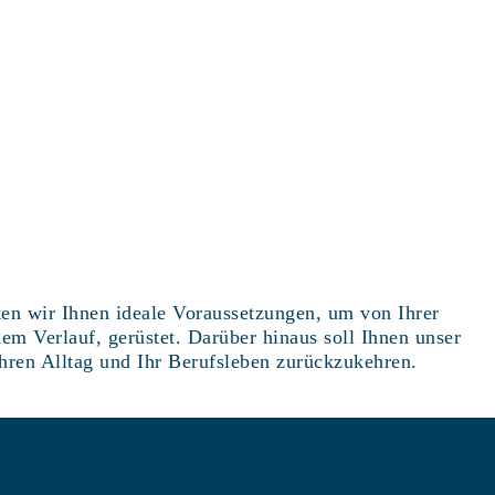
ten wir Ihnen ideale Voraussetzungen, um von Ihrer
em Verlauf, gerüstet. Darüber hinaus soll Ihnen unser
Ihren Alltag und Ihr Berufsleben zurückzukehren.