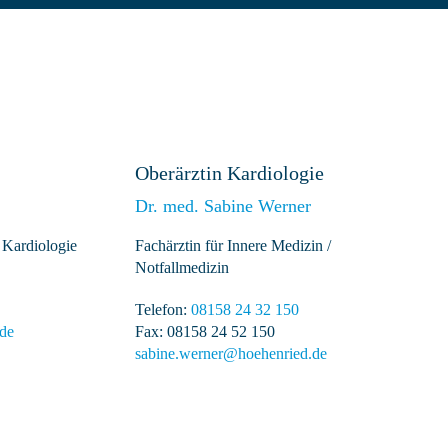
Oberärztin Kardiologie
Dr. med. Sabine Werner
 Kardiologie
Fachärztin für Innere Medizin /
Notfallmedizin
Telefon:
08158 24 32 150
de
Fax: 08158 24 52 150
sabine.werner@hoehenried.de