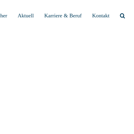
cher
Aktuell
Karriere & Beruf
Kontakt