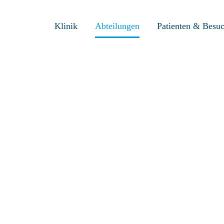
Klinik
Abteilungen
Patienten & Besu