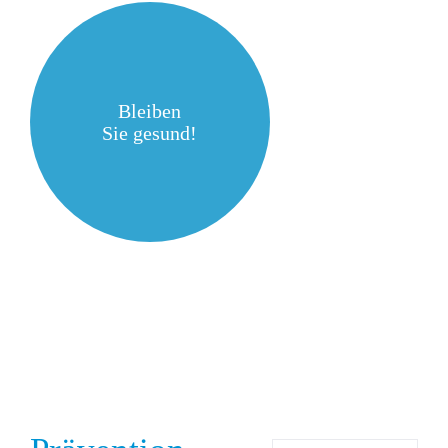
Bleiben
Sie gesund!