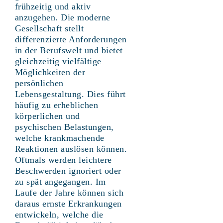
frühzeitig und aktiv
anzugehen. Die moderne
Gesellschaft stellt
differenzierte Anforderungen
in der Berufswelt und bietet
gleichzeitig vielfältige
Möglichkeiten der
persönlichen
Lebensgestaltung. Dies führt
häufig zu erheblichen
körperlichen und
psychischen Belastungen,
welche krankmachende
Reaktionen auslösen können.
Oftmals werden leichtere
Beschwerden ignoriert oder
zu spät angegangen. Im
Laufe der Jahre können sich
daraus ernste Erkrankungen
entwickeln, welche die