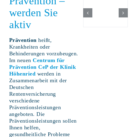
Prävention –
werden Sie
aktiv
Prävention
heißt,
Krankheiten oder
Behinderungen vorzubeugen.
Im neuen
Centrum für
Prävention CeP der
Klinik
Höhenried
werden in
Zusammenarbeit mit der
Deutschen
Rentenversicherung
verschiedene
Präventionsleistungen
angeboten. Die
Präventionsleistungen sollen
Ihnen helfen,
gesundheitliche Probleme