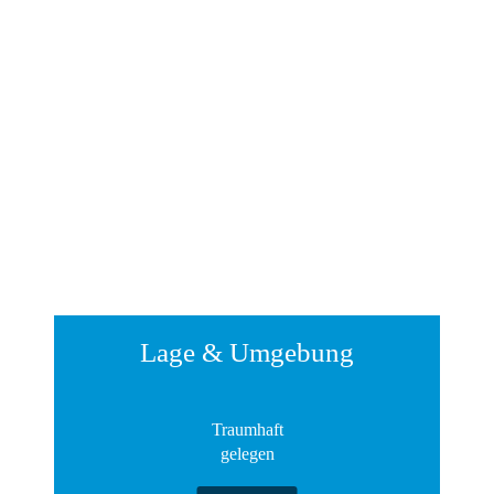
Lage & Umgebung
Traumhaft
gelegen