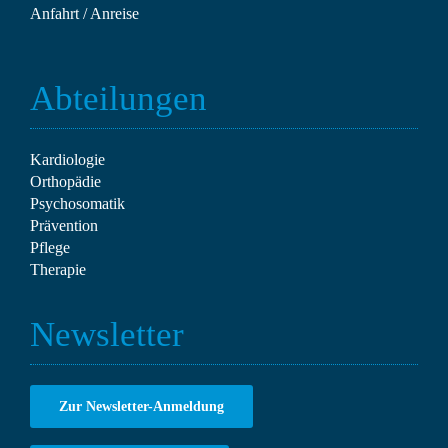
Anfahrt / Anreise
Abteilungen
Kardiologie
Orthopädie
Psychosomatik
Prävention
Pflege
Therapie
Newsletter
Zur Newsletter-Anmeldung