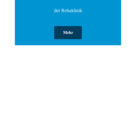
der Rehaklinik
Mehr