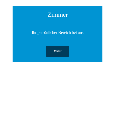
Zimmer
Ihr persönlicher Bereich bei uns
Mehr