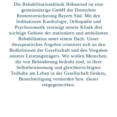
Die Rehabilitationsklinik Höhenried ist eine
gemeinnützige GmbH der Deutschen
Rentenversicherung Bayern Süd. Mit den
Indikationen Kardiologie, Orthopädie und
Psychosomatik vereinigt unsere Klinik drei
wichtige Gebiete der stationären und ambulanten
Rehabilitation unter einem Dach. Unser
therapeutisches Angebot orientiert sich an den
Bedürfnissen der Gesellschaft und den Vorgaben
unseres Leistungsträgers. Wir wollen Menschen,
die von Behinderung bedroht sind, in ihrer
Selbstbestimmung und gleichberechtigten
Teilhabe am Leben in der Gesellschaft fördern,
Benachteiligung vermeiden bzw. dieser
entgegenwirken.