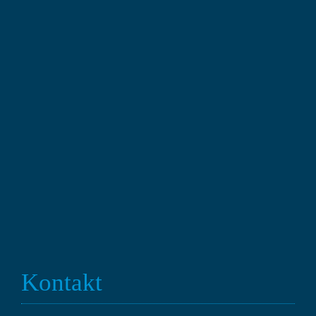
Kontakt