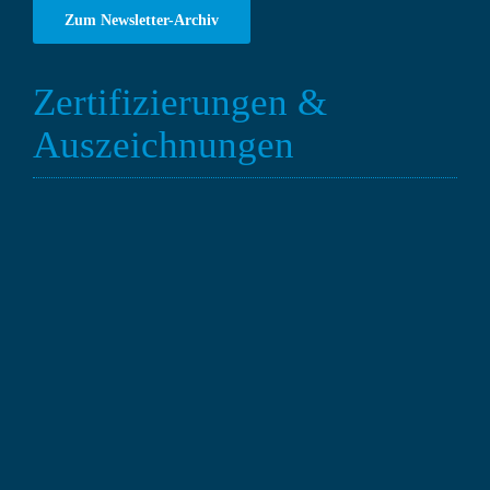
Zum Newsletter-Archiv
Zertifizierungen &
Auszeichnungen