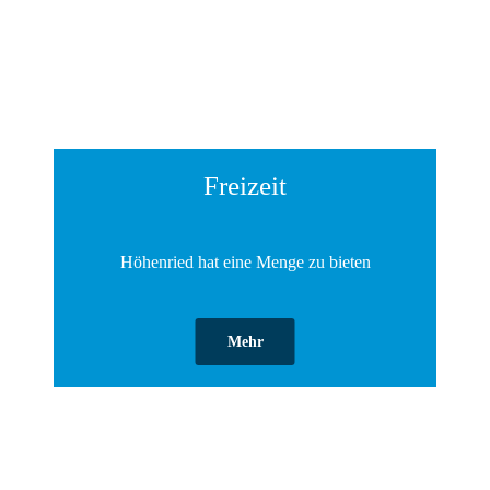
Freizeit
Höhenried hat eine Menge zu bieten
Mehr