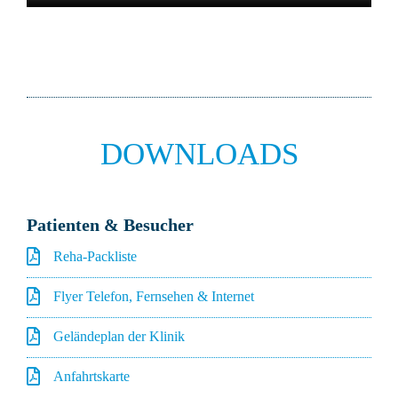
DOWNLOADS
Patienten & Besucher
Reha-Packliste
Flyer Telefon, Fernsehen & Internet
Geländeplan der Klinik
Anfahrtskarte