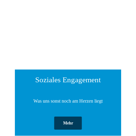
Soziales ­Engagement
Was uns sonst noch am Herzen liegt
Mehr