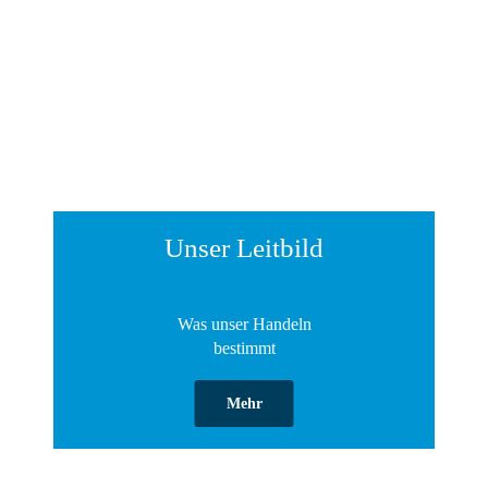
Unser Leitbild
Was unser Handeln
bestimmt
Mehr