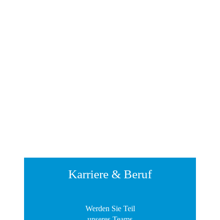
Karriere & Beruf
Werden Sie Teil
unseres Teams