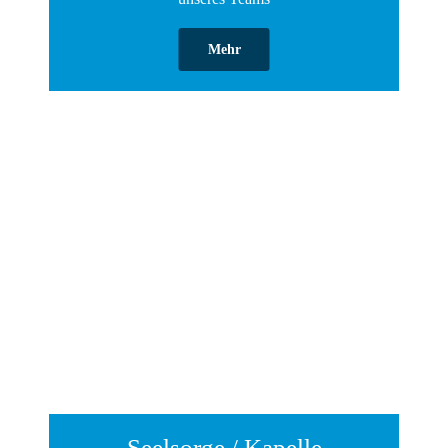
Mehr
Seelsorge / Kapelle