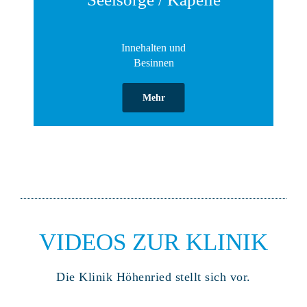
Innehalten und
Besinnen
Mehr
VIDEOS ZUR KLINIK
Die Klinik Höhenried stellt sich vor.